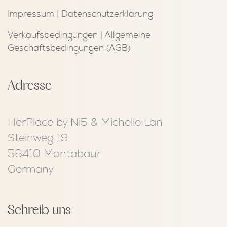
Impressum
|
Datenschutzerklärung
Verkaufsbedingungen
|
Allgemeine
Geschäftsbedingungen (AGB)
Adresse
HerPlace by Ni5 & Michelle Lan
Steinweg 19
56410 Montabaur
Germany
Schreib uns