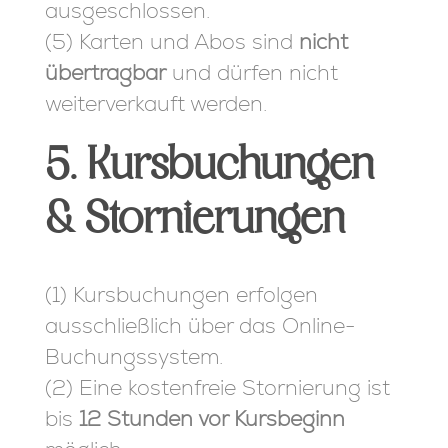
ausgeschlossen.
(5) Karten und Abos sind
nicht
übertragbar
und dürfen nicht
weiterverkauft werden.
5. Kursbuchungen
& Stornierungen
(1) Kursbuchungen erfolgen
ausschließlich über das Online-
Buchungssystem.
(2) Eine kostenfreie Stornierung ist
bis
12 Stunden vor Kursbeginn