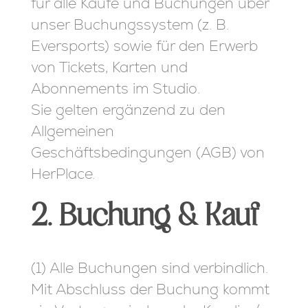
für alle Käufe und Buchungen über
unser Buchungssystem (z. B.
Eversports) sowie für den Erwerb
von Tickets, Karten und
Abonnements im Studio.
Sie gelten ergänzend zu den
Allgemeinen
Geschäftsbedingungen (AGB) von
HerPlace.
2. Buchung & Kauf
(1) Alle Buchungen sind verbindlich.
Mit Abschluss der Buchung kommt