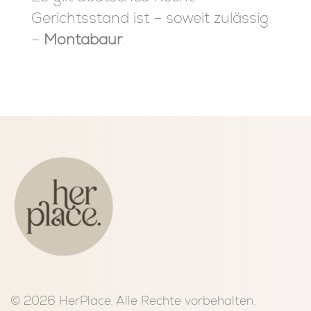
Gerichtsstand ist – soweit zulässig
–
Montabaur
.
© 2026 HerPlace. Alle Rechte vorbehalten.