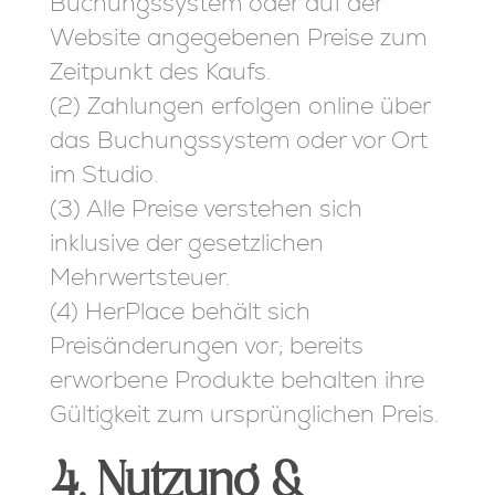
Buchungssystem oder auf der
Website angegebenen Preise zum
Zeitpunkt des Kaufs.
(2) Zahlungen erfolgen online über
das Buchungssystem oder vor Ort
im Studio.
(3) Alle Preise verstehen sich
inklusive der gesetzlichen
Mehrwertsteuer.
(4) HerPlace behält sich
Preisänderungen vor; bereits
erworbene Produkte behalten ihre
Gültigkeit zum ursprünglichen Preis.
4. Nutzung &