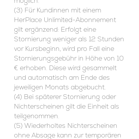
möglich.
(3) Für Kundinnen mit einem
HerPlace Unlimited-Abonnement
gilt ergänzend: Erfolgt eine
Stornierung weniger als 12 Stunden
vor Kursbeginn, wird pro Fall eine
Stornierungsgebühr in Höhe von 10
€ erhoben. Diese wird gesammelt
und automatisch am Ende des
jeweiligen Monats abgebucht.
(4) Bei späterer Stornierung oder
Nichterscheinen gilt die Einheit als
teilgenommen.
(5) Wiederholtes Nichterscheinen
ohne Absage kann zur temporären