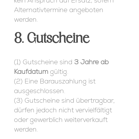
kein Anspruch auf Ersatz, sofern
Alternativtermine angeboten
werden.
8. Gutscheine
(1) Gutscheine sind
3 Jahre ab
Kaufdatum
gültig.
(2) Eine Barauszahlung ist
ausgeschlossen.
(3) Gutscheine sind übertragbar,
dürfen jedoch nicht vervielfältigt
oder gewerblich weiterverkauft
werden.