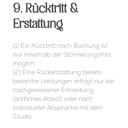
9. Rücktritt &
Erstattung
(1) Ein Rücktritt nach Buchung ist
nur innerhalb der Stornierungsfrist
möglich.
(2) Eine Rückerstattung bereits
bezahlter Leistungen erfolgt nur bei
nachgewiesener Erkrankung
(ärztliches Attest) oder nach
individueller Absprache mit dem
Studio.