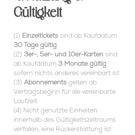
Gültigkeit
(1)
Einzeltickets
sind ab Kaufdatum
30 Tage gültig
.
(2)
3er-, 5er- und 10er-Karten
sind
ab Kaufdatum
3 Monate gültig
,
sofern nichts anderes vereinbart ist.
(3)
Abonnements
gelten ab
Vertragsbeginn für die vereinbarte
Laufzeit.
(4) Nicht genutzte Einheiten
innerhalb des Gültigkeitszeitraums
verfallen; eine Rückerstattung ist