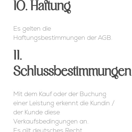
10. Haftung
Es gelten die
Haftungsbestimmungen der AGB.
11.
Schlussbestimmungen
Mit dem Kauf oder der Buchung
einer Leistung erkennt die Kundin /
der Kunde diese
Verkaufsbedingungen an.
Es gilt deutsches Recht.