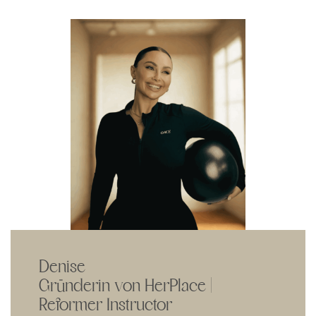
Denise
Gründerin von HerPlace |
Reformer Instructor