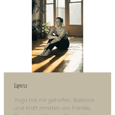
Janna
Yoga hat mir geholfen, Balance
und Kraft inmitten von Familie,