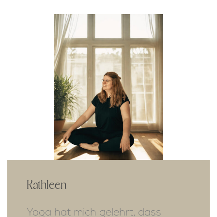
Kathleen
Yoga hat mich gelehrt, dass