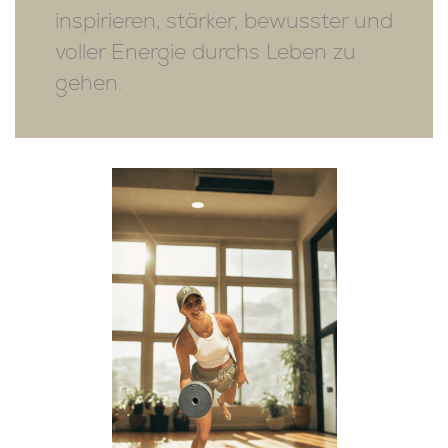
inspirieren, stärker, bewusster und
voller Energie durchs Leben zu
gehen.