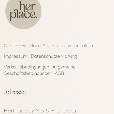
© 2026 HerPlace. Alle Rechte vorbehalten.
Impressum
|
Datenschutzerklärung
Verkaufsbedingungen
|
Allgemeine
Geschäftsbedingungen (AGB)
Adresse
HerPlace by Ni5 & Michelle Lan