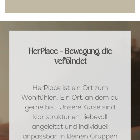
HerPlace – Bewegung, die
verbindet
HerPlace ist ein Ort zum
Wohlfühlen. Ein Ort, an dem du
gerne bist. Unsere Kurse sind
klar strukturiert, liebevoll
angeleitet und individuell
anpassbar. In kleinen Gruppen