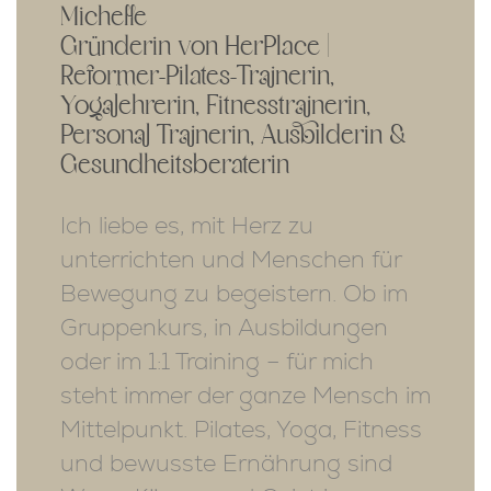
Michelle
Gründerin von HerPlace |
Reformer-Pilates-Trainerin,
Yogalehrerin, Fitnesstrainerin,
Personal Trainerin, Ausbilderin &
Gesundheitsberaterin
Ich liebe es, mit Herz zu
unterrichten und Menschen für
Bewegung zu begeistern. Ob im
Gruppenkurs, in Ausbildungen
oder im 1:1 Training – für mich
steht immer der ganze Mensch im
Mittelpunkt. Pilates, Yoga, Fitness
und bewusste Ernährung sind