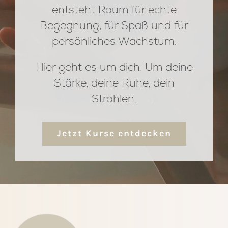
entsteht Raum für echte
Begegnung, für Spaß und für
persönliches Wachstum.
Hier geht es um dich. Um deine
Stärke, deine Ruhe, dein
Strahlen.
Jetzt Kurse entdecken