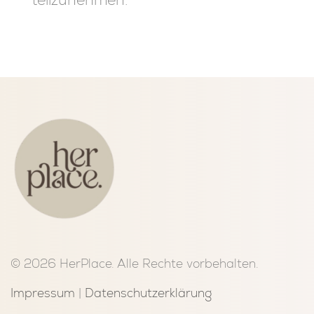
© 2026 HerPlace. Alle Rechte vorbehalten.
Impressum
|
Datenschutzerklärung