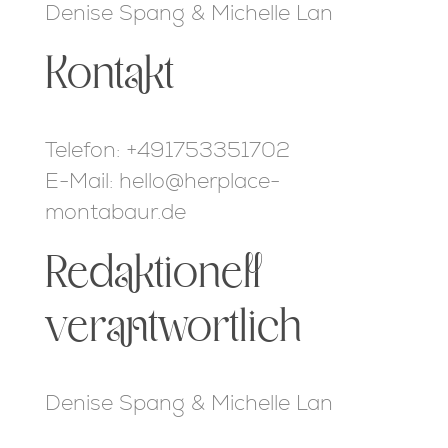
Denise Spang & Michelle Lan
Kontakt
Telefon: +491753351702
E-Mail: hello@herplace-
montabaur.de
Redaktionell
verantwortlich
Denise Spang & Michelle Lan