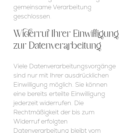
gemeinsame Verarbeitung
geschlossen.
Widerruf Ihrer Einwilligung
zur Datenverarbeitung
Viele Datenverarbeitungsvorgänge
sind nur mit Ihrer ausdrücklichen
Einwilligung möglich. Sie können
eine bereits erteilte Einwilligung
jederzeit widerrufen. Die
Rechtmäßigkeit der bis zum
Widerruf erfolgten
Datenverarbeitung bleibt vom