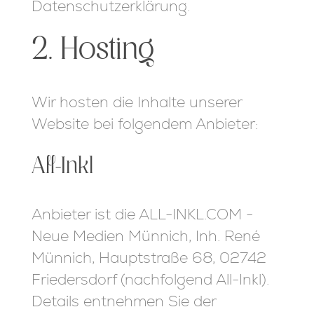
Datenschutzerklärung.
2. Hosting
Wir hosten die Inhalte unserer
Website bei folgendem Anbieter:
All-Inkl
Anbieter ist die ALL-INKL.COM -
Neue Medien Münnich, Inh. René
Münnich, Hauptstraße 68, 02742
Friedersdorf (nachfolgend All-Inkl).
Details entnehmen Sie der