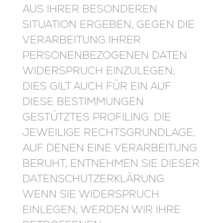
AUS IHRER BESONDEREN
SITUATION ERGEBEN, GEGEN DIE
VERARBEITUNG IHRER
PERSONENBEZOGENEN DATEN
WIDERSPRUCH EINZULEGEN;
DIES GILT AUCH FÜR EIN AUF
DIESE BESTIMMUNGEN
GESTÜTZTES PROFILING. DIE
JEWEILIGE RECHTSGRUNDLAGE,
AUF DENEN EINE VERARBEITUNG
BERUHT, ENTNEHMEN SIE DIESER
DATENSCHUTZERKLÄRUNG.
WENN SIE WIDERSPRUCH
EINLEGEN, WERDEN WIR IHRE