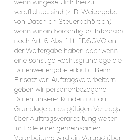
wenn wir gesetzlich hierzu
verpflichtet sind (z. B. Weitergabe
von Daten an Steuerbehörden),
wenn wir ein berechtigtes Interesse
nach Art. 6 Abs. 1 lit. f DSGVO an
der Weitergabe haben oder wenn
eine sonstige Rechtsgrundlage die
Datenweitergabe erlaubt. Beim
Einsatz von Auftragsverarbeitern
geben wir personenbezogene
Daten unserer Kunden nur auf
Grundlage eines gültigen Vertrags
über Auftragsverarbeitung weiter.
Im Falle einer gemeinsamen
Verarbeitung wird ein Vertrag über