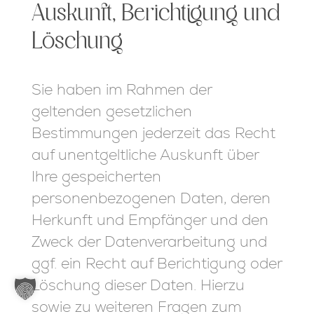
Auskunft, Berichtigung und
Löschung
Sie haben im Rahmen der
geltenden gesetzlichen
Bestimmungen jederzeit das Recht
auf unentgeltliche Auskunft über
Ihre gespeicherten
personenbezogenen Daten, deren
Herkunft und Empfänger und den
Zweck der Datenverarbeitung und
ggf. ein Recht auf Berichtigung oder
Löschung dieser Daten. Hierzu
sowie zu weiteren Fragen zum