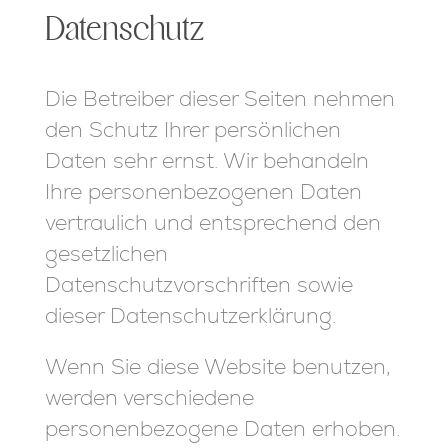
Datenschutz
Die Betreiber dieser Seiten nehmen
den Schutz Ihrer persönlichen
Daten sehr ernst. Wir behandeln
Ihre personenbezogenen Daten
vertraulich und entsprechend den
gesetzlichen
Datenschutzvorschriften sowie
dieser Datenschutzerklärung.
Wenn Sie diese Website benutzen,
werden verschiedene
personenbezogene Daten erhoben.