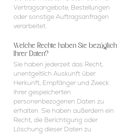
Vertragsangebote, Bestellungen
oder sonstige Auftragsanfragen
verarbeitet.
Welche Rechte haben Sie bezüglich
Ihrer Daten?
Sie haben jederzeit das Recht,
unentgeltlich Auskunft über
Herkunft, Empfänger und Zweck
Ihrer gespeicherten
personenbezogenen Daten zu
erhalten. Sie haben außerdem ein
Recht, die Berichtigung oder
Löschung dieser Daten zu