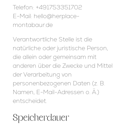
Telefon: +491753351702
E-Mail: hello@herplace-
montabaur.de
Verantwortliche Stelle ist die
natürliche oder juristische Person,
die allein oder gemeinsam mit
anderen über die Zwecke und Mittel
der Verarbeitung von
personenbezogenen Daten (z. B.
Namen, E-Mail-Adressen o. Ä.)
entscheidet.
Speicherdauer