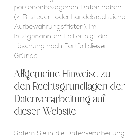
personenbezogenen Daten haben
(z. B. steuer- oder handelsrechtliche
Aufbewahrungsfristen); im
letztgenannten Fall erfolgt die
Löschung nach Fortfall dieser
Gründe.
Allgemeine Hinweise zu
den Rechtsgrundlagen der
Datenverarbeitung auf
dieser Website
Sofern Sie in die Datenverarbeitung