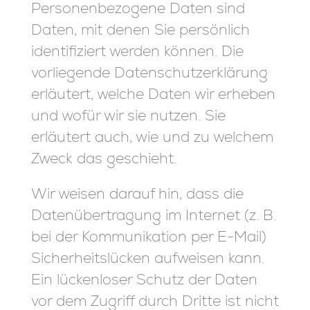
Personenbezogene Daten sind
Daten, mit denen Sie persönlich
identifiziert werden können. Die
vorliegende Datenschutzerklärung
erläutert, welche Daten wir erheben
und wofür wir sie nutzen. Sie
erläutert auch, wie und zu welchem
Zweck das geschieht.
Wir weisen darauf hin, dass die
Datenübertragung im Internet (z. B.
bei der Kommunikation per E-Mail)
Sicherheitslücken aufweisen kann.
Ein lückenloser Schutz der Daten
vor dem Zugriff durch Dritte ist nicht