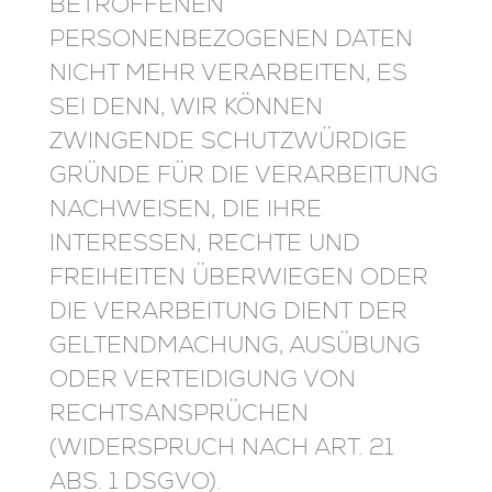
BETROFFENEN
PERSONENBEZOGENEN DATEN
NICHT MEHR VERARBEITEN, ES
SEI DENN, WIR KÖNNEN
ZWINGENDE SCHUTZWÜRDIGE
GRÜNDE FÜR DIE VERARBEITUNG
NACHWEISEN, DIE IHRE
INTERESSEN, RECHTE UND
FREIHEITEN ÜBERWIEGEN ODER
DIE VERARBEITUNG DIENT DER
GELTENDMACHUNG, AUSÜBUNG
ODER VERTEIDIGUNG VON
RECHTSANSPRÜCHEN
(WIDERSPRUCH NACH ART. 21
ABS. 1 DSGVO).