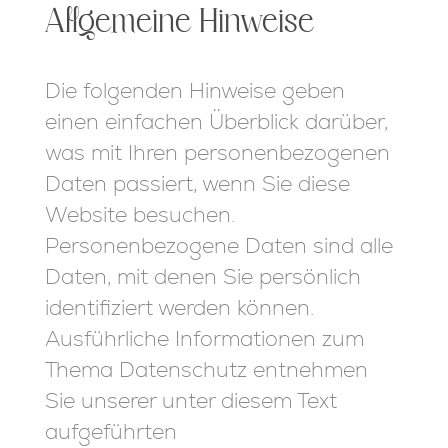
Allgemeine Hinweise
Die folgenden Hinweise geben
einen einfachen Überblick darüber,
was mit Ihren personenbezogenen
Daten passiert, wenn Sie diese
Website besuchen.
Personenbezogene Daten sind alle
Daten, mit denen Sie persönlich
identifiziert werden können.
Ausführliche Informationen zum
Thema Datenschutz entnehmen
Sie unserer unter diesem Text
aufgeführten