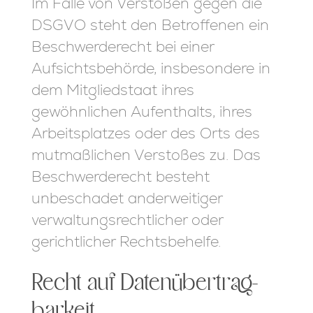
Im Falle von Verstößen gegen die
DSGVO steht den Betroffenen ein
Beschwerderecht bei einer
Aufsichtsbehörde, insbesondere in
dem Mitgliedstaat ihres
gewöhnlichen Aufenthalts, ihres
Arbeitsplatzes oder des Orts des
mutmaßlichen Verstoßes zu. Das
Beschwerderecht besteht
unbeschadet anderweitiger
verwaltungsrechtlicher oder
gerichtlicher Rechtsbehelfe.
Recht auf Daten­übertrag­
barkeit