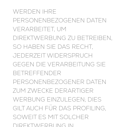
WERDEN IHRE
PERSONENBEZOGENEN DATEN
VERARBEITET, UM
DIREKTWERBUNG ZU BETREIBEN,
SO HABEN SIE DAS RECHT,
JEDERZEIT WIDERSPRUCH
GEGEN DIE VERARBEITUNG SIE
BETREFFENDER
PERSONENBEZOGENER DATEN
ZUM ZWECKE DERARTIGER
WERBUNG EINZULEGEN; DIES
GILT AUCH FÜR DAS PROFILING,
SOWEIT ES MIT SOLCHER
DIREKTWERBUNG IN