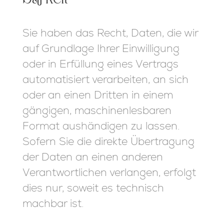
Sie haben das Recht, Daten, die wir
auf Grundlage Ihrer Einwilligung
oder in Erfüllung eines Vertrags
automatisiert verarbeiten, an sich
oder an einen Dritten in einem
gängigen, maschinenlesbaren
Format aushändigen zu lassen.
Sofern Sie die direkte Übertragung
der Daten an einen anderen
Verantwortlichen verlangen, erfolgt
dies nur, soweit es technisch
machbar ist.