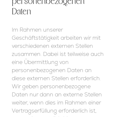
personenbezogenen
Daten
Im Rahmen unserer
Geschäftstätigkeit arbeiten wir mit
verschiedenen externen Stellen
zusammen. Dabei ist teilweise auch
eine Übermittlung von
personenbezogenen Daten an
diese externen Stellen erforderlich.
Wir geben personenbezogene
Daten nur dann an externe Stellen
weiter, wenn dies im Rahmen einer
Vertragserfüllung erforderlich ist,