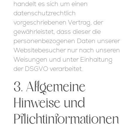
handelt es sich um einen
datenschutzrechtlich
vorgeschriebenen Vertrag, der
gewährleistet, dass dieser die
personenbezogenen Daten unserer
Websitebesucher nur nach unseren
Weisungen und unter Einhaltung
der DSGVO verarbeitet.
3. Allgemeine
Hinweise und
Pflicht­informationen