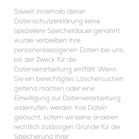
Soweit innerhalb dieser
Datenschutzerklärung keine
speziellere Speicherdauer genannt
wurde, verbleiben Ihre
personenbezogenen Daten bei uns,
bis der Zweck für die
Datenverarbeitung entfällt. Wenn
Sie ein berechtigtes Löschersuchen
geltend machen oder eine
Einwilligung zur Datenverarbeitung
widerrufen, werden Ihre Daten
gelöscht, sofern wir keine anderen
rechtlich zulässigen Gründe für die
Speicherung Ihrer