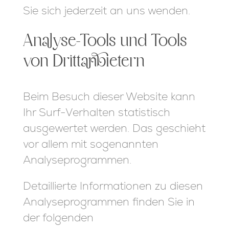
Sie sich jederzeit an uns wenden.
Analyse-Tools und Tools
von Dritt­anbietern
Beim Besuch dieser Website kann
Ihr Surf-Verhalten statistisch
ausgewertet werden. Das geschieht
vor allem mit sogenannten
Analyseprogrammen.
Detaillierte Informationen zu diesen
Analyseprogrammen finden Sie in
der folgenden