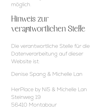
möglich.
Hinweis zur
verantwortlichen Stelle
Die verantwortliche Stelle für die
Datenverarbeitung auf dieser
Website ist:
Denise Spang & Michelle Lan
HerPlace by Ni5 & Michelle Lan
Steinweg 19
56410 Montabaur