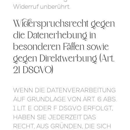
Widerruf unberührt.
Widerspruchsrecht gegen
die Datenerhebung in
besonderen Fällen sowie
gegen Direktwerbung (Art.
21 DSGVO)
WENN DIE DATENVERARBEITUNG
AUF GRUNDLAGE VON ART. 6 ABS.
1 LIT. E ODER F DSGVO ERFOLGT,
HABEN SIE JEDERZEIT DAS
RECHT, AUS GRÜNDEN, DIE SICH