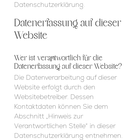
Datenschutzerklärung.
Datenerfassung auf dieser
Website
Wer ist verantwortlich für die
Datenerfassung auf dieser Website?
Die Datenverarbeitung auf dieser
Website erfolgt durch den
Websitebetreiber. Dessen
Kontaktdaten können Sie dem
Abschnitt „Hinweis zur
Verantwortlichen Stelle“ in dieser
Datenschutzerklärung entnehmen.