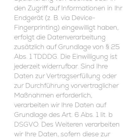
den Zugriff auf Informationen in Ihr
Endgerät (z. B. via Device-
Fingerprinting) eingewilligt haben,
erfolgt die Datenverarbeitung
zusätzlich auf Grundlage von § 25
Abs. 1 TDDDG. Die Einwilligung ist
jederzeit widerrufbar. Sind Ihre
Daten zur Vertragserfüllung oder
zur Durchführung vorvertraglicher
Maßnahmen erforderlich,
verarbeiten wir Ihre Daten auf
Grundlage des Art. 6 Abs. 1 lit. b
DSGVO. Des Weiteren verarbeiten
wir Ihre Daten, sofern diese zur