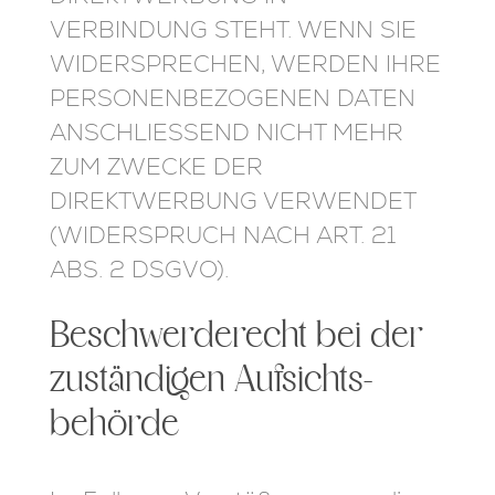
VERBINDUNG STEHT. WENN SIE
WIDERSPRECHEN, WERDEN IHRE
PERSONENBEZOGENEN DATEN
ANSCHLIESSEND NICHT MEHR
ZUM ZWECKE DER
DIREKTWERBUNG VERWENDET
(WIDERSPRUCH NACH ART. 21
ABS. 2 DSGVO).
Beschwerde­recht bei der
zuständigen Aufsichts­
behörde