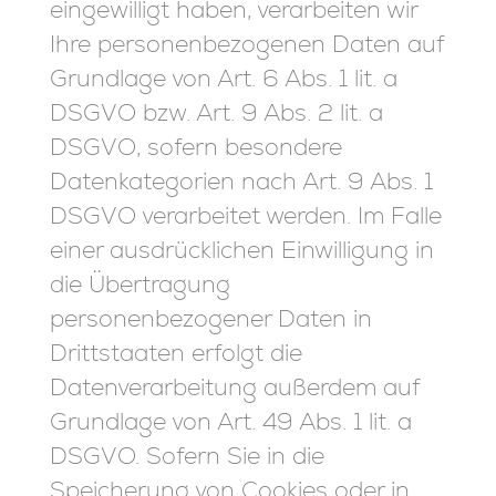
eingewilligt haben, verarbeiten wir
Ihre personenbezogenen Daten auf
Grundlage von Art. 6 Abs. 1 lit. a
DSGVO bzw. Art. 9 Abs. 2 lit. a
DSGVO, sofern besondere
Datenkategorien nach Art. 9 Abs. 1
DSGVO verarbeitet werden. Im Falle
einer ausdrücklichen Einwilligung in
die Übertragung
personenbezogener Daten in
Drittstaaten erfolgt die
Datenverarbeitung außerdem auf
Grundlage von Art. 49 Abs. 1 lit. a
DSGVO. Sofern Sie in die
Speicherung von Cookies oder in