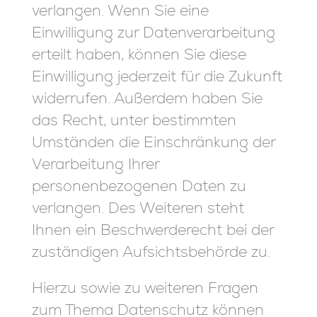
verlangen. Wenn Sie eine
Einwilligung zur Datenverarbeitung
erteilt haben, können Sie diese
Einwilligung jederzeit für die Zukunft
widerrufen. Außerdem haben Sie
das Recht, unter bestimmten
Umständen die Einschränkung der
Verarbeitung Ihrer
personenbezogenen Daten zu
verlangen. Des Weiteren steht
Ihnen ein Beschwerderecht bei der
zuständigen Aufsichtsbehörde zu.
Hierzu sowie zu weiteren Fragen
zum Thema Datenschutz können