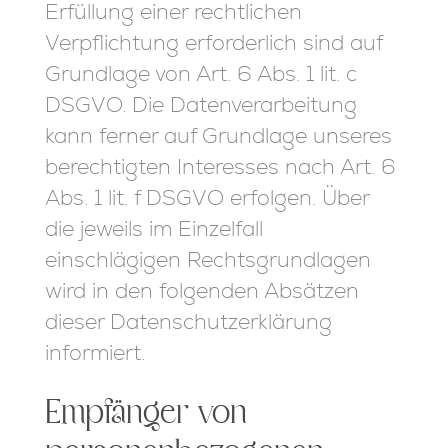
Erfüllung einer rechtlichen
Verpflichtung erforderlich sind auf
Grundlage von Art. 6 Abs. 1 lit. c
DSGVO. Die Datenverarbeitung
kann ferner auf Grundlage unseres
berechtigten Interesses nach Art. 6
Abs. 1 lit. f DSGVO erfolgen. Über
die jeweils im Einzelfall
einschlägigen Rechtsgrundlagen
wird in den folgenden Absätzen
dieser Datenschutzerklärung
informiert.
Empfänger von