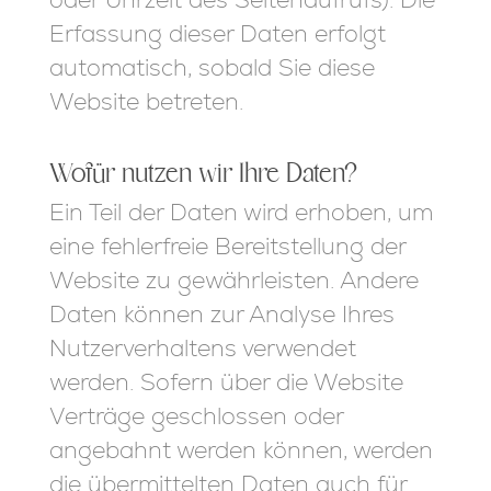
Erfassung dieser Daten erfolgt
automatisch, sobald Sie diese
Website betreten.
Wofür nutzen wir Ihre Daten?
Ein Teil der Daten wird erhoben, um
eine fehlerfreie Bereitstellung der
Website zu gewährleisten. Andere
Daten können zur Analyse Ihres
Nutzerverhaltens verwendet
werden. Sofern über die Website
Verträge geschlossen oder
angebahnt werden können, werden
die übermittelten Daten auch für