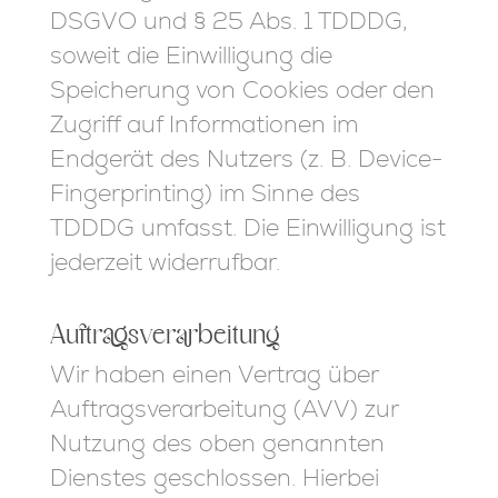
DSGVO und § 25 Abs. 1 TDDDG,
soweit die Einwilligung die
Speicherung von Cookies oder den
Zugriff auf Informationen im
Endgerät des Nutzers (z. B. Device-
Fingerprinting) im Sinne des
TDDDG umfasst. Die Einwilligung ist
jederzeit widerrufbar.
Auftragsverarbeitung
Wir haben einen Vertrag über
Auftragsverarbeitung (AVV) zur
Nutzung des oben genannten
Dienstes geschlossen. Hierbei