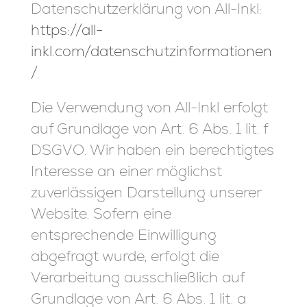
Datenschutzerklärung von All-Inkl:
https://all-
inkl.com/datenschutzinformationen
/
.
Die Verwendung von All-Inkl erfolgt
auf Grundlage von Art. 6 Abs. 1 lit. f
DSGVO. Wir haben ein berechtigtes
Interesse an einer möglichst
zuverlässigen Darstellung unserer
Website. Sofern eine
entsprechende Einwilligung
abgefragt wurde, erfolgt die
Verarbeitung ausschließlich auf
Grundlage von Art. 6 Abs. 1 lit. a